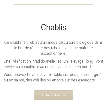
Chablis
Ce chablis fait l’objet d’un mode de culture biologique dans
le but de récolter des raisins avec une maturité
exceptionnelle.
Une vinification traditionnelle et un élevage long vont
révéler sa complexité au nez et sa richesse en bouche.
Vous pouvez l’inviter à votre table sur des poissons grillés
ou en sauce, des volailles ou encore sur des escargots.
Fiche technique