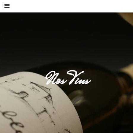
Nos Vins