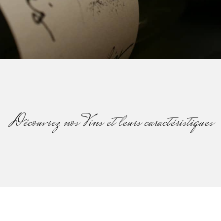
Découvrez nos Vins et leurs caractéristiques