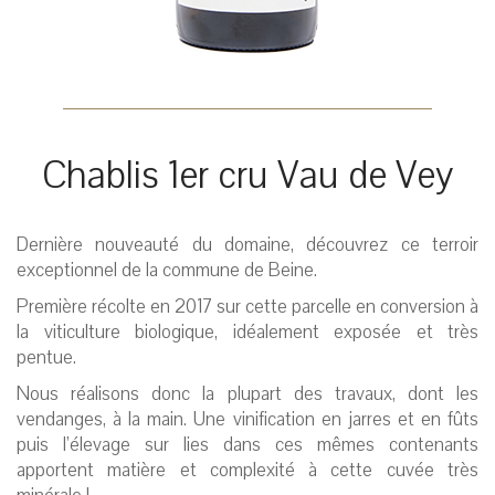
Chablis 1er cru Vau de Vey
Dernière nouveauté du domaine, découvrez ce terroir
exceptionnel de la commune de Beine.
Première récolte en 2017 sur cette parcelle en conversion à
la viticulture biologique, idéalement exposée et très
pentue.
Nous réalisons donc la plupart des travaux, dont les
vendanges, à la main. Une vinification en jarres et en fûts
puis l’élevage sur lies dans ces mêmes contenants
apportent matière et complexité à cette cuvée très