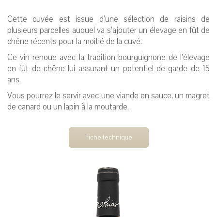
Cette cuvée est issue d’une sélection de raisins de
plusieurs parcelles auquel va s’ajouter un élevage en fût de
chêne récents pour la moitié de la cuvé.
Ce vin renoue avec la tradition bourguignone de l’élevage
en fût de chêne lui assurant un potentiel de garde de 15
ans.
Vous pourrez le servir avec une viande en sauce, un magret
de canard ou un lapin à la moutarde.
Fiche technique