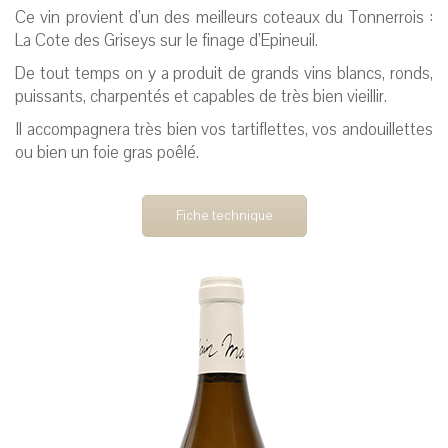
Ce vin provient d’un des meilleurs coteaux du Tonnerrois :
La Cote des Griseys sur le finage d’Epineuil.
De tout temps on y a produit de grands vins blancs, ronds,
puissants, charpentés et capables de très bien vieillir.
Il accompagnera très bien vos tartiflettes, vos andouillettes
ou bien un foie gras poêlé.
Fiche technique