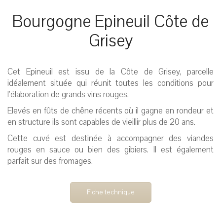
Bourgogne Epineuil Côte de
Grisey
Cet Epineuil est issu de la Côte de Grisey, parcelle
idéalement située qui réunit toutes les conditions pour
l’élaboration de grands vins rouges.
Elevés en fûts de chêne récents où il gagne en rondeur et
en structure ils sont capables de vieillir plus de 20 ans.
Cette cuvé est destinée à accompagner des viandes
rouges en sauce ou bien des gibiers. Il est également
parfait sur des fromages.
Fiche technique