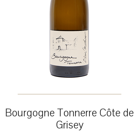
Bourgogne Tonnerre Côte de
Grisey