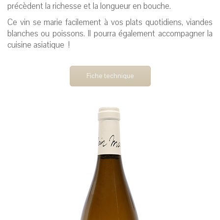
précèdent la richesse et la longueur en bouche.
Ce vin se marie facilement à vos plats quotidiens, viandes
blanches ou poissons. Il pourra également accompagner la
cuisine asiatique !
Fiche technique