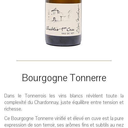
Bourgogne Tonnerre
Dans le Tonnerrois les vins blancs révèlent toute la
complexité du Chardonnay, juste équilibre entre tension et
richesse.
Ce Bourgogne Tonnerre vinifié et élevé en cuve est la pure
expression de son terroir, ses arômes fins et subtils au nez