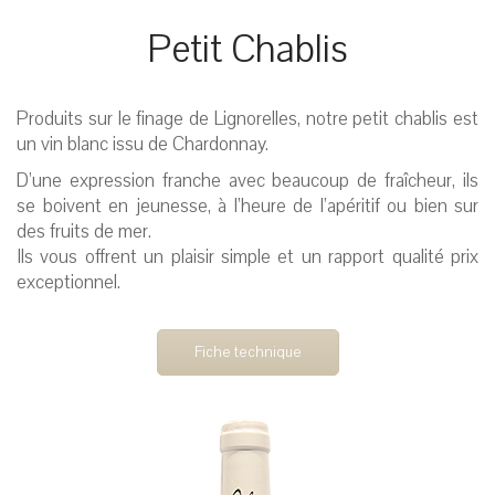
Petit Chablis
Produits sur le finage de Lignorelles, notre petit chablis est
un vin blanc issu de Chardonnay.
D’une expression franche avec beaucoup de fraîcheur, ils
se boivent en jeunesse, à l’heure de l’apéritif ou bien sur
des fruits de mer.
Ils vous offrent un plaisir simple et un rapport qualité prix
exceptionnel.
Fiche technique