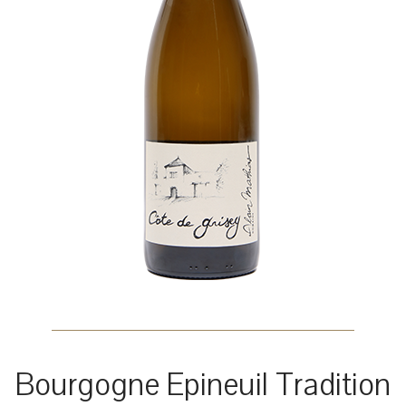
Bourgogne Epineuil Tradition