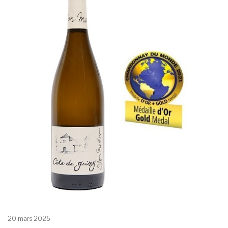
20 mars 2025