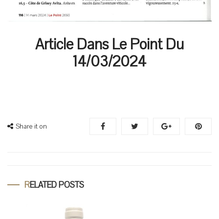
Article Dans Le Point Du
14/03/2024
Share it on
RELATED POSTS