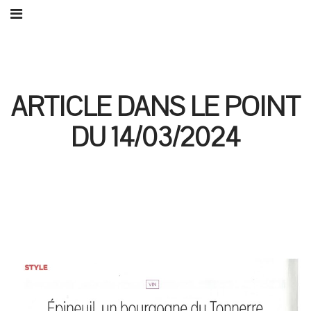
ARTICLE DANS LE POINT
DU 14/03/2024