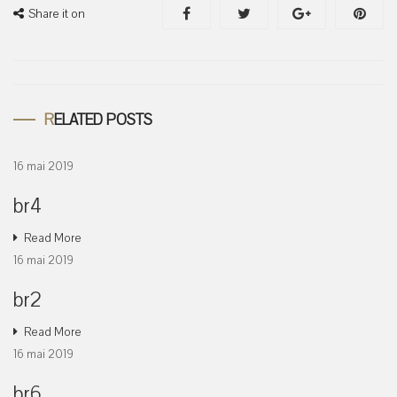
Share it on
RELATED POSTS
16 mai 2019
br4
Read More
16 mai 2019
br2
Read More
16 mai 2019
br6