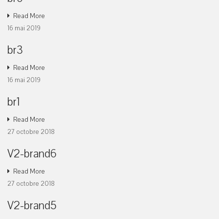
Read More
16 mai 2019
br3
Read More
16 mai 2019
br1
Read More
27 octobre 2018
V2-brand6
Read More
27 octobre 2018
V2-brand5